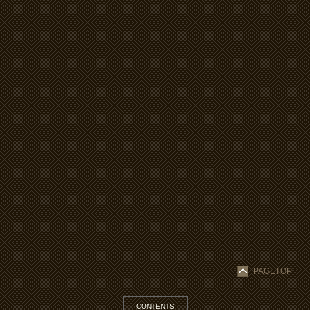
PAGETOP
CONTENTS