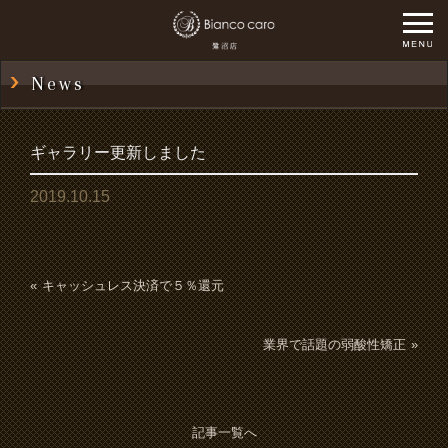
News
ギャラリー更新しました
2019.10.15
キャッシュレス決済で５％還元
業界で話題の弱酸性矯正
記事一覧へ