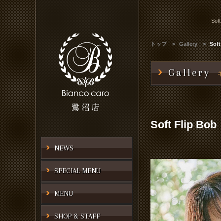
Soft
トップ
Gallery
Soft
Gallery
Soft Flip Bob
NEWS
SPECIAL MENU
MENU
SHOP & STAFF