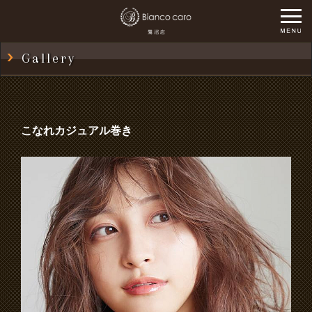
Gallery
こなれカジュアル巻き