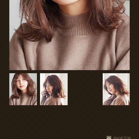
PAGETOP