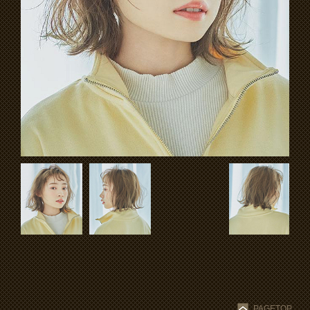
PAGETOP