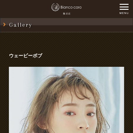
Gallery
ウェービーボブ